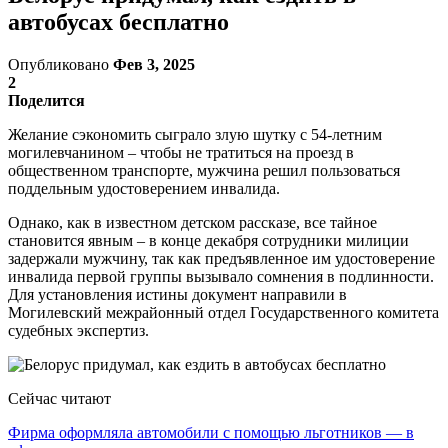
автобусах бесплатно
Опубликовано
Фев 3, 2025
2
Поделится
Желание сэкономить сыграло злую шутку с 54-летним
могилевчанином – чтобы не тратиться на проезд в
общественном транспорте, мужчина решил пользоваться
поддельным удостоверением инвалида.
Однако, как в известном детском рассказе, все тайное
становится явным – в конце декабря сотрудники милиции
задержали мужчину, так как предъявленное им удостоверение
инвалида первой группы вызывало сомнения в подлинности.
Для установления истины документ направили в
Могилевский межрайонный отдел Государственного комитета
судебных экспертиз.
Сейчас читают
Фирма оформляла автомобили с помощью льготников — в