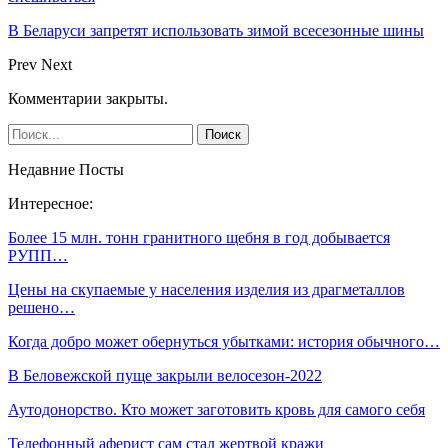
В Беларуси запретят использовать зимой всесезонные шины
Prev
Next
Комментарии закрыты.
Недавние Посты
Интересное:
Более 15 млн. тонн гранитного щебня в год добывается
РУПП…
Цены на скупаемые у населения изделия из драгметаллов
решено…
Когда добро может обернуться убытками: история обычного…
В Беловежской пуще закрыли велосезон-2022
Аутодонорство. Кто может заготовить кровь для самого себя
Телефонный аферист сам стал жертвой кражи