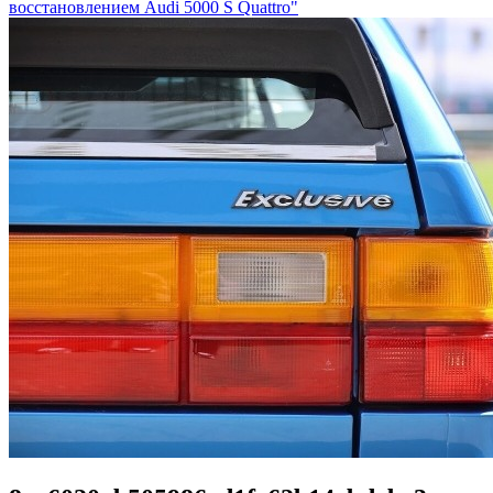
восстановлением Audi 5000 S Quattro"