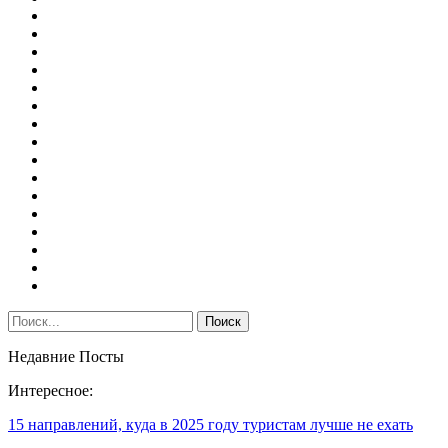
Недавние Посты
Интересное:
15 направлений, куда в 2025 году туристам лучше не ехать