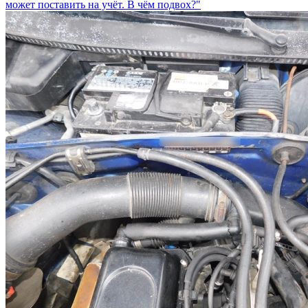
может поставить на учёт. В чём подвох?"