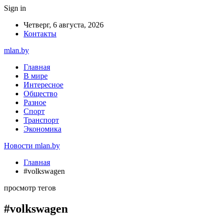
Sign in
Четверг, 6 августа, 2026
Контакты
mlan.by
Главная
В мире
Интересное
Общество
Разное
Спорт
Транспорт
Экономика
Новости mlan.by
Главная
#volkswagen
просмотр тегов
#volkswagen