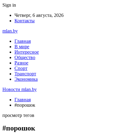
Sign in
Четверг, 6 августа, 2026
Контакты
mlan.by
Главная
В мире
Интересное
Общество
Разное
Спорт
Транспорт
Экономика
Новости mlan.by
Главная
#порошок
просмотр тегов
#порошок