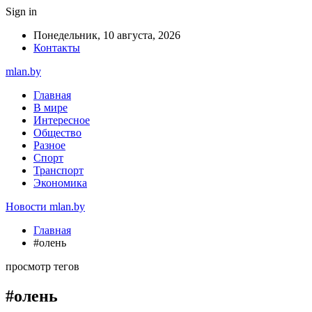
Sign in
Понедельник, 10 августа, 2026
Контакты
mlan.by
Главная
В мире
Интересное
Общество
Разное
Спорт
Транспорт
Экономика
Новости mlan.by
Главная
#олень
просмотр тегов
#олень