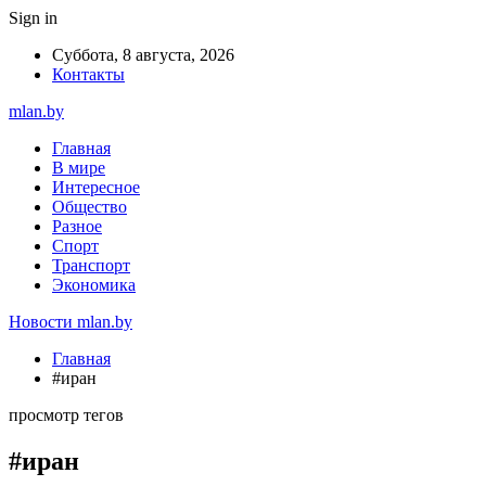
Sign in
Суббота, 8 августа, 2026
Контакты
mlan.by
Главная
В мире
Интересное
Общество
Разное
Спорт
Транспорт
Экономика
Новости mlan.by
Главная
#иран
просмотр тегов
#иран