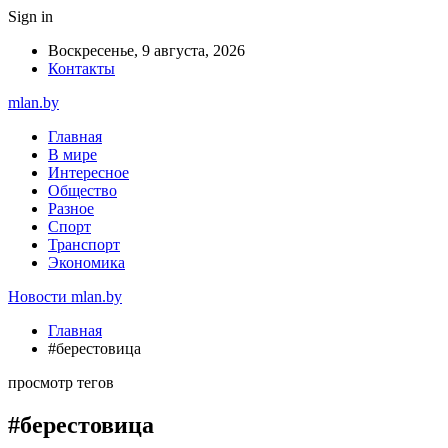
Sign in
Воскресенье, 9 августа, 2026
Контакты
mlan.by
Главная
В мире
Интересное
Общество
Разное
Спорт
Транспорт
Экономика
Новости mlan.by
Главная
#берестовица
просмотр тегов
#берестовица