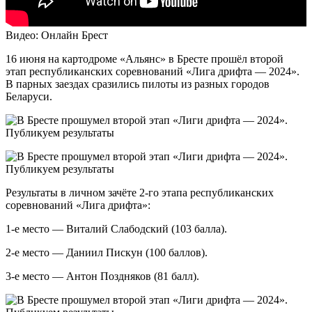
Видео: Онлайн Брест
16 июня на картодроме «‎Альянс» в Бресте прошёл второй
этап республиканских соревнований «Лига дрифта — 2024».
В парных заездах сразились пилоты из разных городов
Беларуси.
Результаты в личном зачёте 2-го этапа республиканских
соревнований «Лига дрифта»:
1-е место — Виталий Слабодский (103 балла).
2-е место — Даниил Пискун (100 баллов).
3-е место — Антон Поздняков (81 балл).