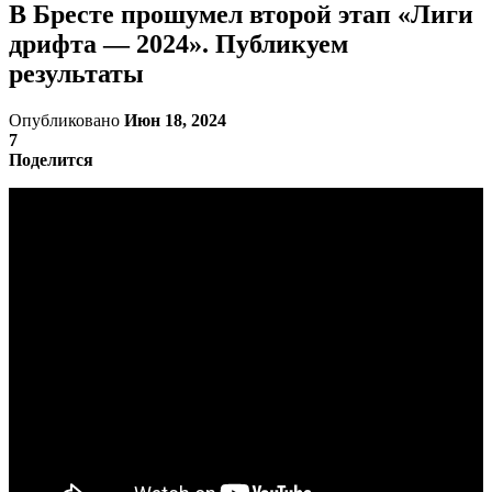
В Бресте прошумел второй этап «Лиги
дрифта — 2024». Публикуем
результаты
Опубликовано
Июн 18, 2024
7
Поделится