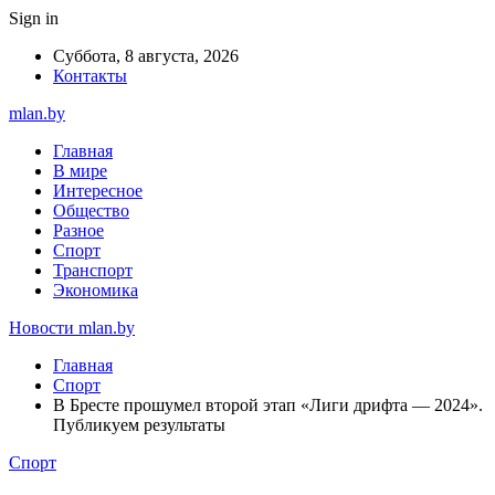
Sign in
Суббота, 8 августа, 2026
Контакты
mlan.by
Главная
В мире
Интересное
Общество
Разное
Спорт
Транспорт
Экономика
Новости mlan.by
Главная
Спорт
В Бресте прошумел второй этап «Лиги дрифта — 2024».
Публикуем результаты
Спорт