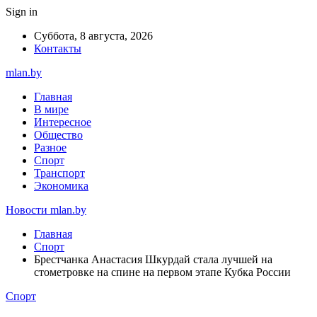
Sign in
Суббота, 8 августа, 2026
Контакты
mlan.by
Главная
В мире
Интересное
Общество
Разное
Спорт
Транспорт
Экономика
Новости mlan.by
Главная
Спорт
Брестчанка Анастасия Шкурдай стала лучшей на
стометровке на спине на первом этапе Кубка России
Спорт