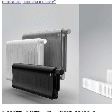
сантехника, карнизы и плиссе"