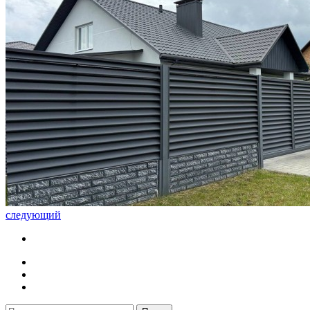
следующий