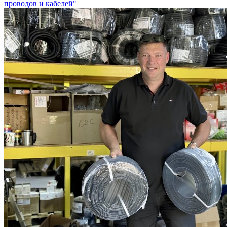
проводов и кабелей"