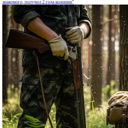
знакомого, получил 2 года колонии"