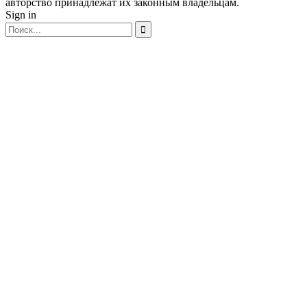
авторство принадлежат их законным владельцам.
Sign in