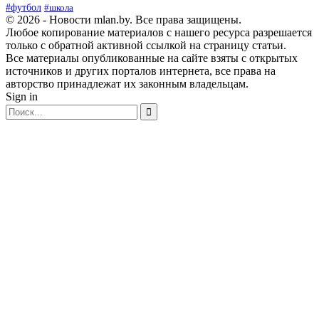
#футбол
#школа
© 2026 - Новости mlan.by. Все права защищены.
Любое копирование материалов с нашего ресурса разрешается
только с обратной активной ссылкой на страницу статьи.
Все материалы опубликованные на сайте взяты с открытых
источников и других порталов интернета, все права на
авторство принадлежат их законным владельцам.
Sign in