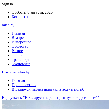
Sign in
Суббота, 8 августа, 2026
Контакты
mlan.by
Главная
В мире
Интересное
Общество
Разное
Спорт
Транспорт
Экономика
Новости mlan.by
Главная
Происшествия
В Беларуси парень прыгнул в воду и погиб
Вернуться к "В Беларуси парень прыгнул в воду и погиб"