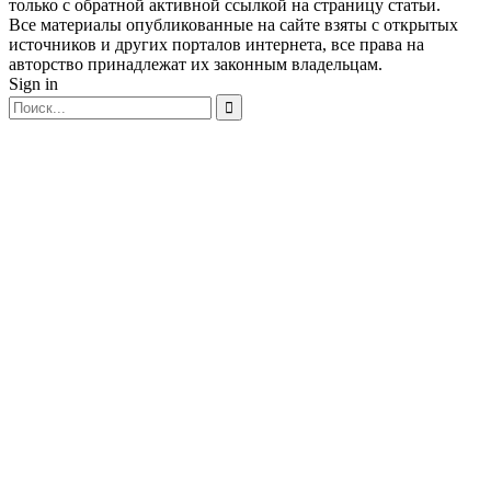
только с обратной активной ссылкой на страницу статьи.
Все материалы опубликованные на сайте взяты с открытых
источников и других порталов интернета, все права на
авторство принадлежат их законным владельцам.
Sign in