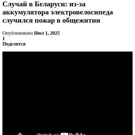
Случай в Беларуси: из-за
аккумулятора электровелосипеда
случился пожар в общежитии
Опубликовано
Июл 1, 2025
1
Поделится