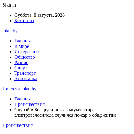
Sign in
Суббота, 8 августа, 2026
Контакты
mlan.by
Главная
В мире
Интересное
Общество
Разное
Спорт
Транспорт
Экономика
Новости mlan.by
Главная
Происшествия
Случай в Беларуси: из-за аккумулятора
электровелосипеда случился пожар в общежитии
Происшествия