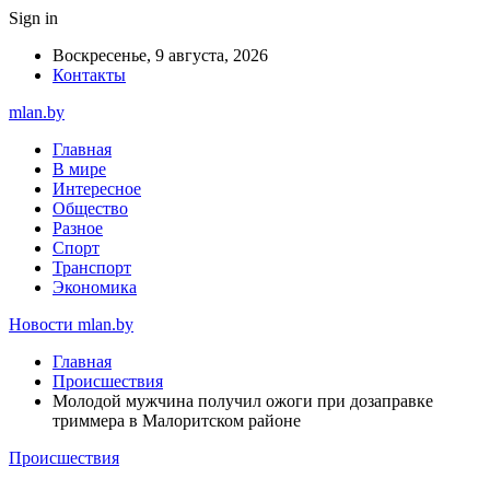
Sign in
Воскресенье, 9 августа, 2026
Контакты
mlan.by
Главная
В мире
Интересное
Общество
Разное
Спорт
Транспорт
Экономика
Новости mlan.by
Главная
Происшествия
Молодой мужчина получил ожоги при дозаправке
триммера в Малоритском районе
Происшествия