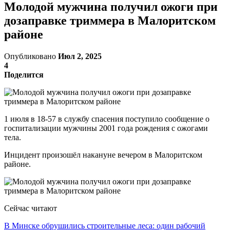
Молодой мужчина получил ожоги при
дозаправке триммера в Малоритском
районе
Опубликовано
Июл 2, 2025
4
Поделится
1 июля в 18-57 в службу спасения поступило сообщение о
госпитализации мужчины 2001 года рождения с ожогами
тела.
Инцидент произошёл накануне вечером в Малоритском
районе.
Сейчас читают
В Минске обрушились строительные леса: один рабочий