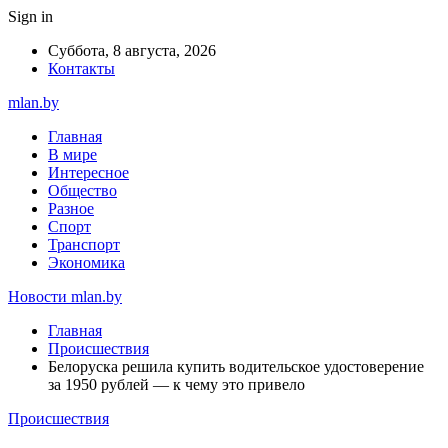
Sign in
Суббота, 8 августа, 2026
Контакты
mlan.by
Главная
В мире
Интересное
Общество
Разное
Спорт
Транспорт
Экономика
Новости mlan.by
Главная
Происшествия
Белоруска решила купить водительское удостоверение
за 1950 рублей — к чему это привело
Происшествия