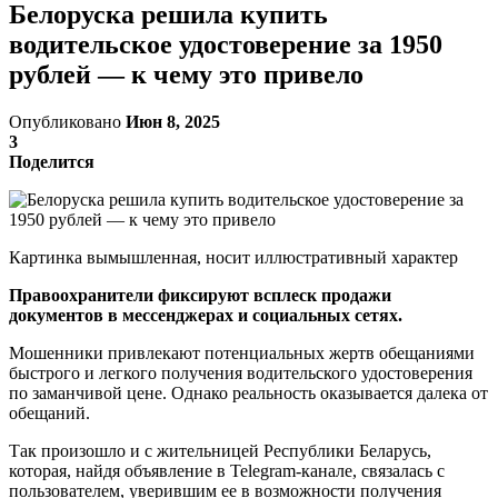
Белоруска решила купить
водительское удостоверение за 1950
рублей — к чему это привело
Опубликовано
Июн 8, 2025
3
Поделится
Картинка вымышленная, носит иллюстративный характер
Правоохранители фиксируют всплеск продажи
документов в мессенджерах и социальных сетях.
Мошенники привлекают потенциальных жертв обещаниями
быстрого и легкого получения водительского удостоверения
по заманчивой цене. Однако реальность оказывается далека от
обещаний.
Так произошло и с жительницей Республики Беларусь,
которая, найдя объявление в Telegram-канале, связалась с
пользователем, уверившим ее в возможности получения