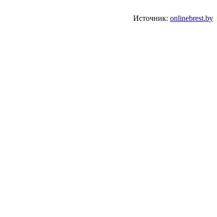
Источник:
onlinebrest.by