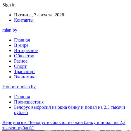
Sign in
Пятница, 7 августа, 2026
Контакты
mlan.by
Главная
В мире
Интересное
Общество
Разное
Спорт
Транспорт
Экономика
Новости mlan.by
Главная
Происшествия
Белорус выбросил из окна банку и попал на 2,3 тысячи
рублей
Вернуться к "Белорус выбросил из окна банку и попал на 2,3
тысячи рублей"