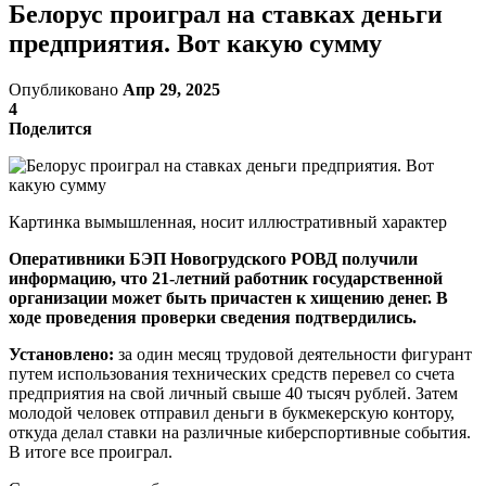
Белорус проиграл на ставках деньги
предприятия. Вот какую сумму
Опубликовано
Апр 29, 2025
4
Поделится
Картинка вымышленная, носит иллюстративный характер
Оперативники БЭП Новогрудского РОВД получили
информацию, что 21-летний работник государственной
организации может быть причастен к хищению денег. В
ходе проведения проверки сведения подтвердились.
Установлено:
за один месяц трудовой деятельности фигурант
путем использования технических средств перевел со счета
предприятия на свой личный свыше 40 тысяч рублей. Затем
молодой человек отправил деньги в букмекерскую контору,
откуда делал ставки на различные киберспортивные события.
В итоге все проиграл.