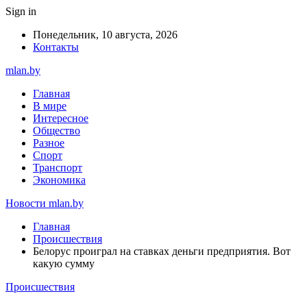
Sign in
Понедельник, 10 августа, 2026
Контакты
mlan.by
Главная
В мире
Интересное
Общество
Разное
Спорт
Транспорт
Экономика
Новости mlan.by
Главная
Происшествия
Белорус проиграл на ставках деньги предприятия. Вот
какую сумму
Происшествия