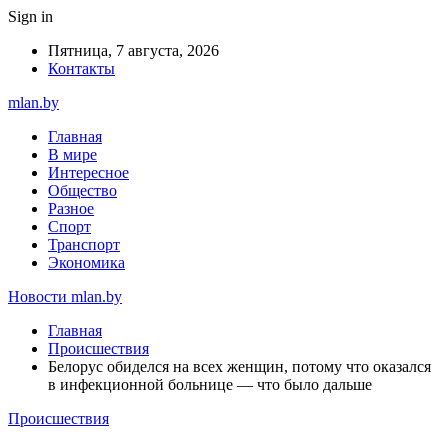
Sign in
Пятница, 7 августа, 2026
Контакты
mlan.by
Главная
В мире
Интересное
Общество
Разное
Спорт
Транспорт
Экономика
Новости mlan.by
Главная
Происшествия
Белорус обиделся на всех женщин, потому что оказался
в инфекционной больнице — что было дальше
Происшествия