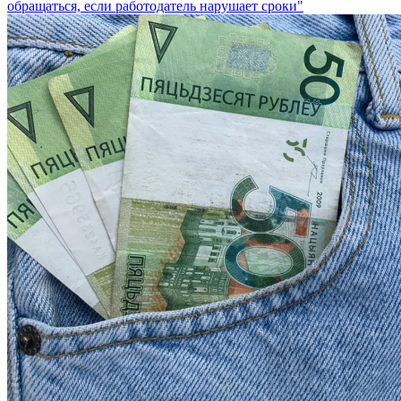
обращаться, если работодатель нарушает сроки"