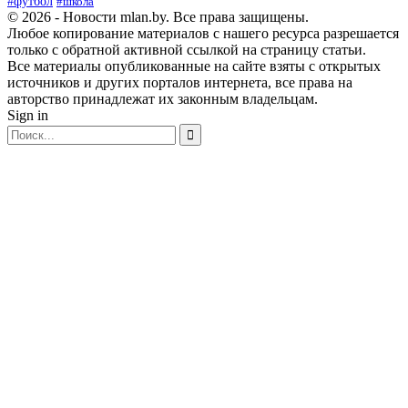
#футбол
#школа
© 2026 - Новости mlan.by. Все права защищены.
Любое копирование материалов с нашего ресурса разрешается
только с обратной активной ссылкой на страницу статьи.
Все материалы опубликованные на сайте взяты с открытых
источников и других порталов интернета, все права на
авторство принадлежат их законным владельцам.
Sign in