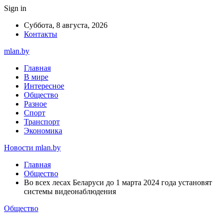
Sign in
Суббота, 8 августа, 2026
Контакты
mlan.by
Главная
В мире
Интересное
Общество
Разное
Спорт
Транспорт
Экономика
Новости mlan.by
Главная
Общество
Во всех лесах Беларуси до 1 марта 2024 года установят
системы видеонаблюдения
Общество