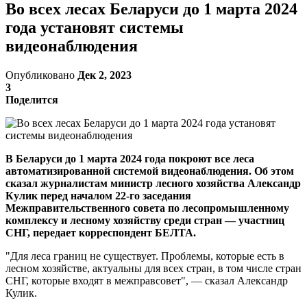
Во всех лесах Беларуси до 1 марта 2024
года установят системы
видеонаблюдения
Опубликовано
Дек 2, 2023
3
Поделится
В Беларуси до 1 марта 2024 года покроют все леса
автоматизированной системой видеонаблюдения. Об этом
сказал журналистам министр лесного хозяйства Александр
Кулик перед началом 22-го заседания
Межправительственного совета по лесопромышленному
комплексу и лесному хозяйству среди стран — участниц
СНГ, передает корреспондент БЕЛТА.
"Для леса границ не существует. Проблемы, которые есть в
лесном хозяйстве, актуальны для всех стран, в том числе стран
СНГ, которые входят в межправсовет", — сказал Александр
Кулик.