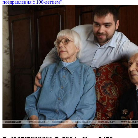
поздравления с 100-летием"