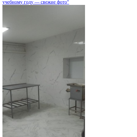
учебному году — свежие фото"