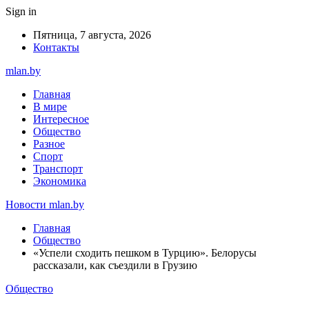
Sign in
Пятница, 7 августа, 2026
Контакты
mlan.by
Главная
В мире
Интересное
Общество
Разное
Спорт
Транспорт
Экономика
Новости mlan.by
Главная
Общество
«Успели сходить пешком в Турцию». Белорусы
рассказали, как съездили в Грузию
Общество