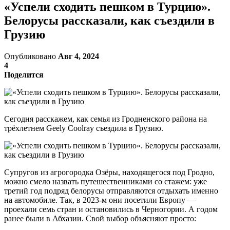
«Успели сходить пешком в Турцию».
Белорусы рассказали, как съездили в
Грузию
Опубликовано
Авг 4, 2024
4
Поделится
Сегодня расскажем, как семья из Гродненского района на
трёхлетнем Geely Coolray съездила в Грузию.
Супругов из агрогородка Озёры, находящегося под Гродно,
можно смело назвать путешественниками со стажем: уже
третий год подряд белорусы отправляются отдыхать именно
на автомобиле. Так, в 2023-м они посетили Европу —
проехали семь стран и остановились в Черногории. А годом
ранее были в Абхазии. Свой выбор объясняют просто: