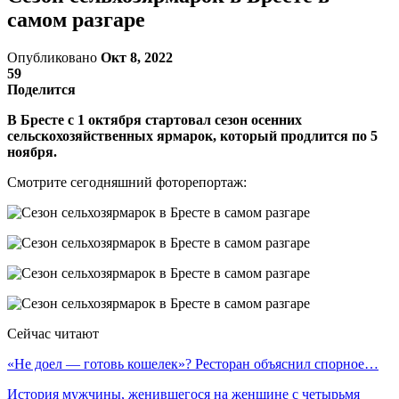
самом разгаре
Опубликовано
Окт 8, 2022
59
Поделится
В Бресте с 1 октября стартовал сезон осенних
сельскохозяйственных ярмарок, который продлится по 5
ноября.
Смотрите сегодняшний фоторепортаж:
Сейчас читают
«Не доел — готовь кошелек»? Ресторан объяснил спорное…
История мужчины, женившегося на женщине с четырьмя