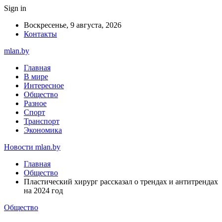
Sign in
Воскресенье, 9 августа, 2026
Контакты
mlan.by
Главная
В мире
Интересное
Общество
Разное
Спорт
Транспорт
Экономика
Новости mlan.by
Главная
Общество
Пластический хирург рассказал о трендах и антитрендах
на 2024 год
Общество