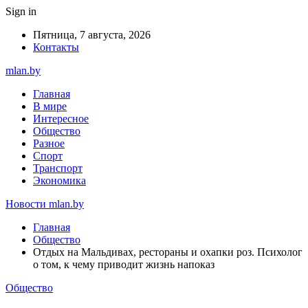
Sign in
Пятница, 7 августа, 2026
Контакты
mlan.by
Главная
В мире
Интересное
Общество
Разное
Спорт
Транспорт
Экономика
Новости mlan.by
Главная
Общество
Отдых на Мальдивах, рестораны и охапки роз. Психолог
о том, к чему приводит жизнь напоказ
Общество