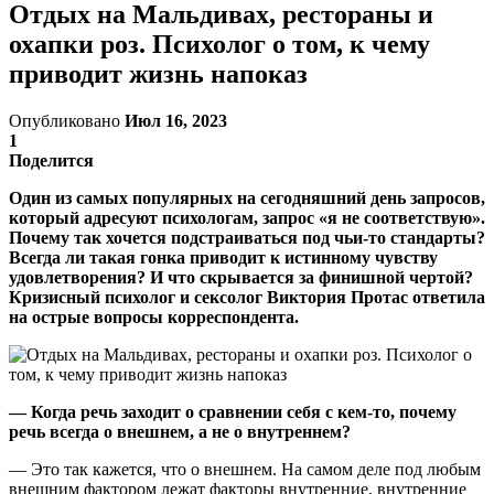
Отдых на Мальдивах, рестораны и
охапки роз. Психолог о том, к чему
приводит жизнь напоказ
Опубликовано
Июл 16, 2023
1
Поделится
Один из самых популярных на сегодняшний день запросов,
который адресуют психологам, запрос «я не соответствую».
Почему так хочется подстраиваться под чьи-то стандарты?
Всегда ли такая гонка приводит к истинному чувству
удовлетворения? И что скрывается за финишной чертой?
Кризисный психолог и сексолог Виктория Протас ответила
на острые вопросы корреспондента.
— Когда речь заходит о сравнении себя с кем-то, почему
речь всегда о внешнем, а не о внутреннем?
— Это так кажется, что о внешнем. На самом деле под любым
внешним фактором лежат факторы внутренние, внутренние