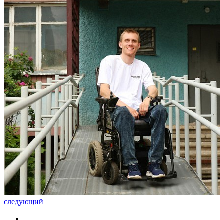
следующий