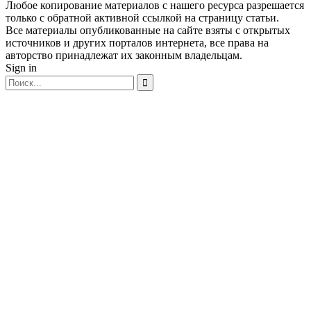
Любое копирование материалов с нашего ресурса разрешается
только с обратной активной ссылкой на страницу статьи.
Все материалы опубликованные на сайте взяты с открытых
источников и других порталов интернета, все права на
авторство принадлежат их законным владельцам.
Sign in