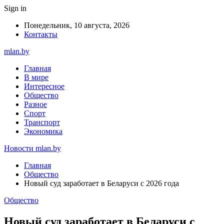
Sign in
Понедельник, 10 августа, 2026
Контакты
mlan.by
Главная
В мире
Интересное
Общество
Разное
Спорт
Транспорт
Экономика
Новости mlan.by
Главная
Общество
Новый суд заработает в Беларуси с 2026 года
Общество
Новый суд заработает в Беларуси с