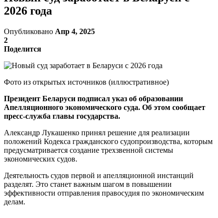
2026 года
Опубликовано
Апр 4, 2025
2
Поделится
Фото из открытых источников (иллюстративное)
Президент Беларуси подписал указ об образовании
Апелляционного экономического суда. Об этом сообщает
пресс-служба главы государства.
Александр Лукашенко принял решение для реализации
положений Кодекса гражданского судопроизводства, которым
предусматривается создание трехзвенной системы
экономических судов.
Деятельность судов первой и апелляционной инстанций
разделят. Это станет важным шагом в повышении
эффективности отправления правосудия по экономическим
делам.