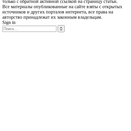
только с обратной активной ссылкой на страницу статьи.
Все материалы опубликованные на сайте взяты с открытых
источников и других порталов интернета, все права на
авторство принадлежат их законным владельцам.
Sign in