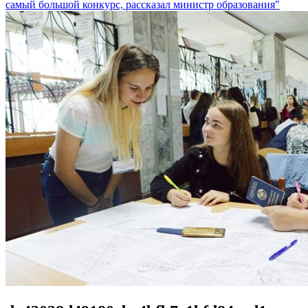
самый большой конкурс, рассказал министр образования"