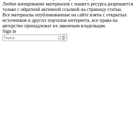
Любое копирование материалов с нашего ресурса разрешается
только с обратной активной ссылкой на страницу статьи.
Все материалы опубликованные на сайте взяты с открытых
источников и других порталов интернета, все права на
авторство принадлежат их законным владельцам.
Sign in