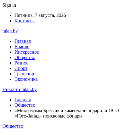
Sign in
Пятница, 7 августа, 2026
Контакты
mlan.by
Главная
В мире
Интересное
Общество
Разное
Спорт
Транспорт
Экономика
Новости mlan.by
Главная
Общество
«Многомамы Бреста» и каменчане подарили ПСО
«Юго-Запад» поисковые фонари
Общество