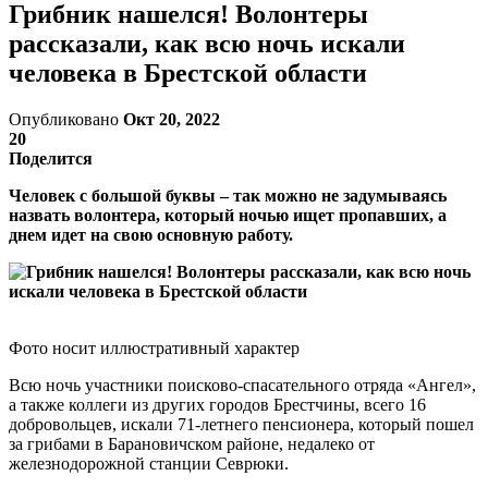
Грибник нашелся! Волонтеры
рассказали, как всю ночь искали
человека в Брестской области
Опубликовано
Окт 20, 2022
20
Поделится
Человек с большой буквы – так можно не задумываясь
назвать волонтера, который ночью ищет пропавших, а
днем идет на свою основную работу.
Фото носит иллюстративный характер
Всю ночь участники поисково-спасательного отряда «Ангел»,
а также коллеги из других городов Брестчины, всего 16
добровольцев, искали 71-летнего пенсионера, который пошел
за грибами в Барановичском районе, недалеко от
железнодорожной станции Севрюки.