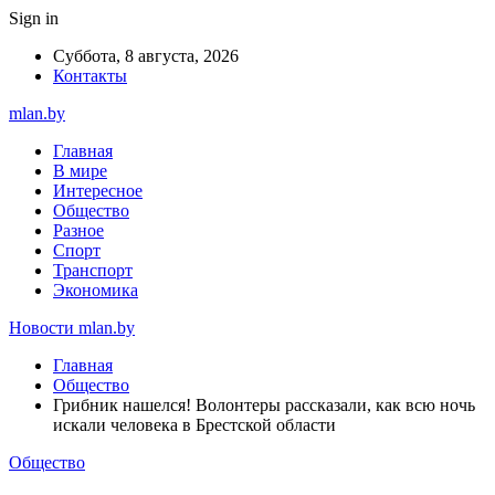
Sign in
Суббота, 8 августа, 2026
Контакты
mlan.by
Главная
В мире
Интересное
Общество
Разное
Спорт
Транспорт
Экономика
Новости mlan.by
Главная
Общество
Грибник нашелся! Волонтеры рассказали, как всю ночь
искали человека в Брестской области
Общество