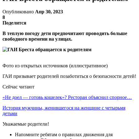
Опубликовано
Апр 30, 2023
8
Поделится
В теплую погоду дети предпочитают проводить больше
свободного времени на улицах.
Фото из открытых источников (иллюстративное)
ГАИ призывает родителей позаботиться о безопасности детей!
Сейчас читают
«Не доел — готовь кошелек»? Ресторан объяснил спорное…
История мужчины, женившегося на женщине с четырьмя
детьми
Уважаемые родители!
Напомните ребятам о правилах движения для