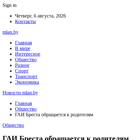
Sign in
Четверг, 6 августа, 2026
Контакты
mlan.by
Главная
В мире
Интересное
Общество
Разное
Спорт
Транспорт
Экономика
Новости mlan.by
Главная
Общество
ГАИ Бреста обращается к родителям
Общество
ГАИ Бреста обращается к родителям