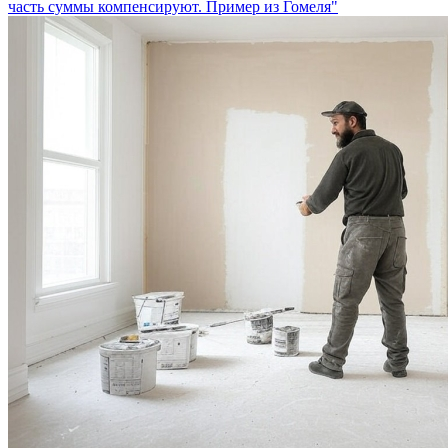
часть суммы компенсируют. Пример из Гомеля"