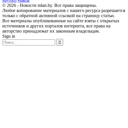
#футбол
#школа
© 2026 - Новости mlan.by. Все права защищены.
Любое копирование материалов с нашего ресурса разрешается
только с обратной активной ссылкой на страницу статьи.
Все материалы опубликованные на сайте взяты с открытых
источников и других порталов интернета, все права на
авторство принадлежат их законным владельцам.
Sign in