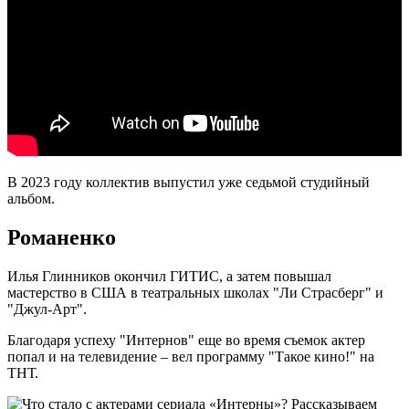
В 2023 году коллектив выпустил уже седьмой студийный
альбом.
Романенко
Илья Глинников окончил ГИТИС, а затем повышал
мастерство в США в театральных школах "Ли Страсберг" и
"Джул-Арт".
Благодаря успеху "Интернов" еще во время съемок актер
попал и на телевидение – вел программу "Такое кино!" на
ТНТ.