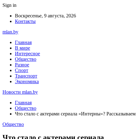
Sign in
Воскресенье, 9 августа, 2026
Контакты
mlan.by
Главная
В мире
Интересное
Общество
Разное
Спорт
Транспорт
Экономика
Новости mlan.by
Главная
Общество
Что стало с актерами сериала «Интерны»? Рассказываем
Общество
Что стало с актерами сериала