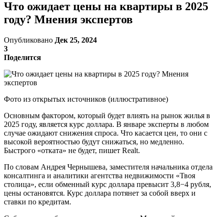
Что ожидает цены на квартиры в 2025
году? Мнения экспертов
Опубликовано
Дек 25, 2024
3
Поделится
Фото из открытых источников (иллюстративное)
Основным фактором, который будет влиять на рынок жилья в
2025 году, является курс доллара. В январе эксперты в любом
случае ожидают снижения спроса. Что касается цен, то они с
высокой вероятностью будут снижаться, но медленно.
Быстрого «отката» не будет, пишет Realt.
По словам Андрея Чернышева, заместителя начальника отдела
консалтинга и аналитики агентства недвижимости «Твоя
столица», если обменный курс доллара превысит 3,8−4 рубля,
цены остановятся. Курс доллара потянет за собой вверх и
ставки по кредитам.