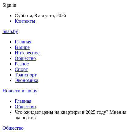
Sign in
Суббота, 8 августа, 2026
Контакты
mlan.by
Главная
В мире
Интересное
Общество
Разное
Спорт
Транспорт
Экономика
Новости mlan.by
Главная
Общество
Что ожидает цены на квартиры в 2025 году? Мнения
экспертов
Общество