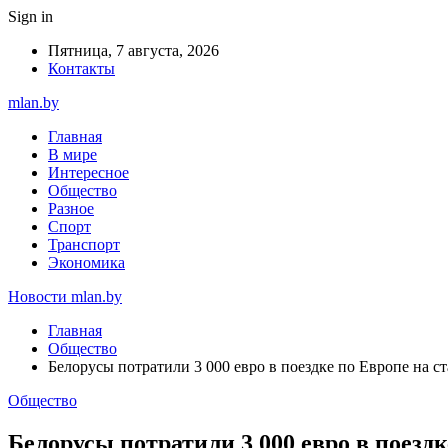
Sign in
Пятница, 7 августа, 2026
Контакты
mlan.by
Главная
В мире
Интересное
Общество
Разное
Спорт
Транспорт
Экономика
Новости mlan.by
Главная
Общество
Белорусы потратили 3 000 евро в поездке по Европе на с
Общество
Белорусы потратили 3 000 евро в поезд