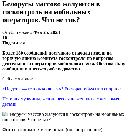
Белорусы массово жалуются в
госконтроль на мобильных
операторов. Что не так?
Опубликовано
Фев 25, 2023
10
Поделится
Более 180 сообщений поступило с начала недели на
горячую линию Комитета госконтроля по вопросам
деятельности операторов мобильной связи. Об этом sb.by
сообщили в пресс-службе ведомства.
Сейчас читают
«Не доел — готовь кошелек»? Ресторан объяснил спорное…
История мужчины, женившегося на женщине с четырьмя
детьми
Фото из открытых источников (иллюстративное)