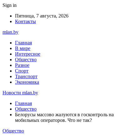
Sign in
Пятница, 7 августа, 2026
Контакты
mlan.by
Главная
В мире
Интересное
Общество
Разное
Спорт
Транспорт
Экономика
Новости mlan.by
Главная
Общество
Белорусы массово жалуются в госконтроль на
мобильных операторов. Что не так?
Общество