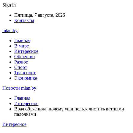
Sign in
Пятница, 7 августа, 2026
Контакты
mlan.by
Главная
В мире
Интересное
Общество
Разное
Спорт
Транспорт
Экономика
Новости mlan.by
Главная
Интересное
Врач объяснила, почему уши нельзя чистить ватными
палочками
Интересное