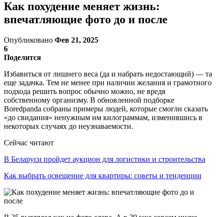
Как похудение меняет жизнь:
впечатляющие фото до и после
Опубликовано
Фев 21, 2025
6
Поделится
Избавиться от лишнего веса (да и набрать недостающий) — та
еще задачка. Тем не менее при наличии желания и грамотного
подхода решить вопрос обычно можно, не вредя
собственному организму. В обновленной подборке
Boredpanda собраны примеры людей, которые смогли сказать
«до свидания» ненужным им килограммам, изменившись в
некоторых случаях до неузнаваемости.
Сейчас читают
В Беларуси пройдет аукцион для логистики и строительства
Как выбрать освещение для квартиры: советы и тенденции