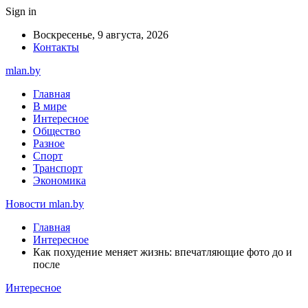
Sign in
Воскресенье, 9 августа, 2026
Контакты
mlan.by
Главная
В мире
Интересное
Общество
Разное
Спорт
Транспорт
Экономика
Новости mlan.by
Главная
Интересное
Как похудение меняет жизнь: впечатляющие фото до и
после
Интересное