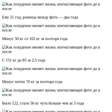
Ему 21 год, разница между фото — два года
Минус 50 кг со 102 кг за полтора года
С 151 кг до 85 за 2,5 года
Минус почти 70 кг за полтора года
Было 122, стало 56 кг чуть больше чем за 3 года