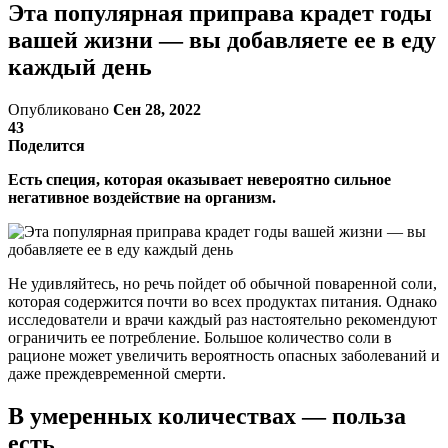
Эта популярная приправа крадет годы
вашей жизни — вы добавляете ее в еду
каждый день
Опубликовано
Сен 28, 2022
43
Поделится
Есть специя, которая оказывает невероятно сильное
негативное воздействие на организм.
Не удивляйтесь, но речь пойдет об обычной поваренной соли,
которая содержится почти во всех продуктах питания. Однако
исследователи и врачи каждый раз настоятельно рекомендуют
ограничить ее потребление. Большое количество соли в
рационе может увеличить вероятность опасных заболеваний и
даже преждевременной смерти.
В умеренных количествах — польза
есть