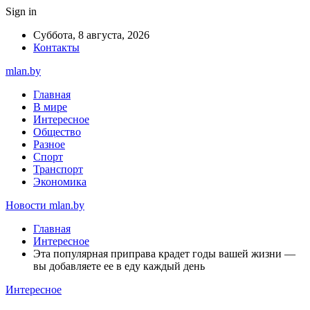
Sign in
Суббота, 8 августа, 2026
Контакты
mlan.by
Главная
В мире
Интересное
Общество
Разное
Спорт
Транспорт
Экономика
Новости mlan.by
Главная
Интересное
Эта популярная приправа крадет годы вашей жизни —
вы добавляете ее в еду каждый день
Интересное