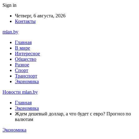
Sign in
Четверг, 6 августа, 2026
Контакты
mlan.by
Главная
В мире
Интересное
Общество
Разное
Спорт
Транспорт
Экономика
Новости mlan.by
Главная
Экономика
Ждем дешевый доллар, а что будет с евро? Прогноз по
валютам
Экономика