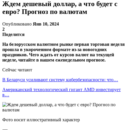
Ждем дешевый доллар, а что будет с
евро? Прогноз по валютам
Опубликовано
Янв 10, 2024
2
Поделится
На белорусском валютном рынке первая торговая неделя
прошла в укороченном формате из-за новогодних
праздников. Чего ждать от курсов валют на текущей
неделе, читайте в нашем еженедельном прогнозе.
Сейчас читают
В Беларуси усиливают систему кибербезопасности: что…
Американский технологический гигант AMD инвестирует
в…
Фото носит иллюстративный характер