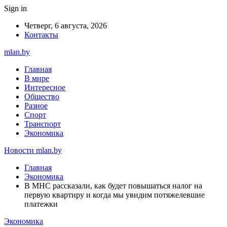
Sign in
Четверг, 6 августа, 2026
Контакты
mlan.by
Главная
В мире
Интересное
Общество
Разное
Спорт
Транспорт
Экономика
Новости mlan.by
Главная
Экономика
В МНС рассказали, как будет повышаться налог на
первую квартиру и когда мы увидим потяжелевшие
платежки
Экономика