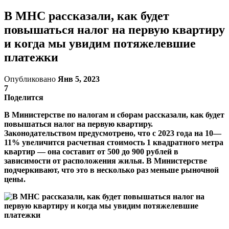
В МНС рассказали, как будет
повышаться налог на первую квартиру
и когда мы увидим потяжелевшие
платежки
Опубликовано
Янв 5, 2023
7
Поделится
В Министерстве по налогам и сборам рассказали, как будет
повышаться налог на первую квартиру.
Законодательством предусмотрено, что с 2023 года на 10—
11% увеличится расчетная стоимость 1 квадратного метра
квартир — она составит от 500 до 900 рублей в
зависимости от расположения жилья. В Министерстве
подчеркивают, что это в несколько раз меньше рыночной
цены.