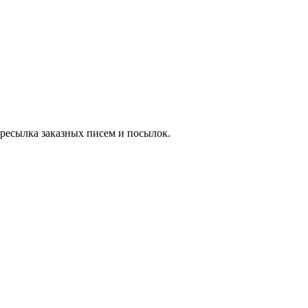
ресылка заказных писем и посылок.